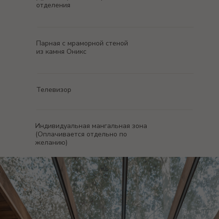
отделения
Парная с мраморной стеной
из камня Оникс
Телевизор
Индивидуальная мангальная зона
(Оплачивается отдельно по
желанию)