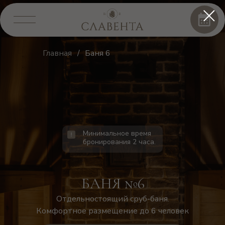
Главная
/
Баня 6
Минимальное время
бронирования 2 часа.
БАНЯ №6
Отдельностоящий сруб-баня.
Комфортное размещение до 6 человек