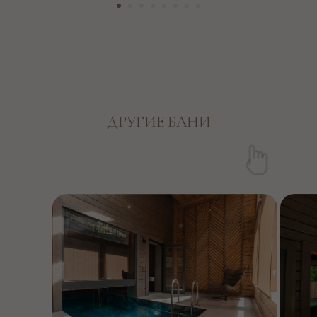
ДРУГИЕ БАНИ