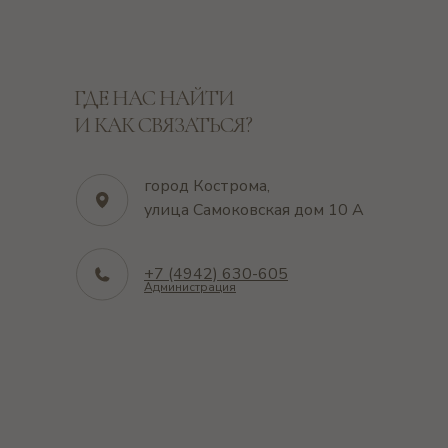
ГДЕ НАС НАЙТИ
И КАК СВЯЗАТЬСЯ?
город Кострома,
улица Самоковская дом 10 А
+7 (4942) 630-605
Администрация