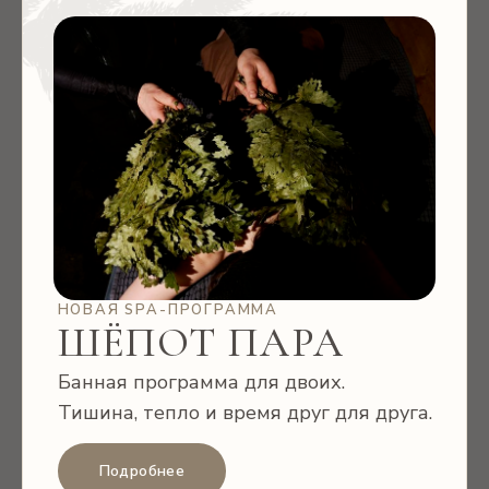
НОВАЯ SPA-ПРОГРАММА
ШЁПОТ ПАРА
Банная программа для двоих.
Тишина, тепло и время друг для друга.
Подробнее