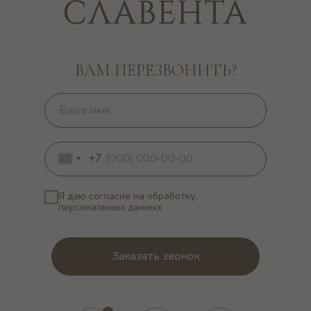
ВАМ ПЕРЕЗВОНИТЬ?
+7
Я даю согласие на обработку
персональных данных
Заказать звонок