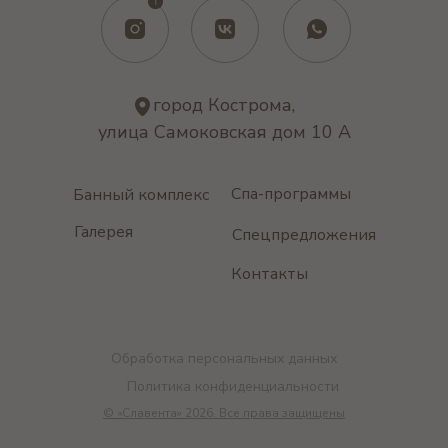
город Кострома,
улица Самоковская дом 10 А
Спа-программы
Банный комплекс
Галерея
Спецпредложения
Контакты
Обработка персональных данных
Политика конфиденциальности
© «Славента» 2026. Все права защищены